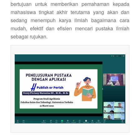
bertujuan untuk memberikan pemahaman kepada
mahasiswa tingkat akhir terutama yang akan dan
sedang menempuh karya ilmiah bagaimana cara
mudah, efektif dan efisien mencari pustaka ilmiah
sebagai rujukan.