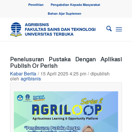
Penelitian
Pengabdian Kepada Masyarakat
Bahan Ajar Suplemen
Penelusuran Pustaka Dengan Aplikasi
Publish Or Perish
Kabar Berita
/
15 April 2025 4:25 pm
/
dipublish
oleh
agribisnis