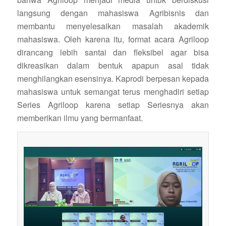
langsung dengan mahasiswa Agribisnis dan
membantu menyelesaikan masalah akademik
mahasiswa. Oleh karena itu, format acara Agriloop
dirancang lebih santai dan fleksibel agar bisa
dikreasikan dalam bentuk apapun asal tidak
menghilangkan esensinya. Kaprodi berpesan kepada
mahasiswa untuk semangat terus menghadiri setiap
Series Agriloop karena setiap Seriesnya akan
memberikan ilmu yang bermanfaat.