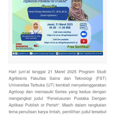
Hari jum’at tanggal 21 Maret 2025 Program Studi
Agribisnis Fakultas Sains dan Teknologi (FST)
Universitas Terbuka (UT) kembali menyelenggarakan
Agriloop dan memasuki Series yang kedua dengan
mengangkat judul “Penelusuran Pustaka Dengan
Aplikasi Publish or Perish”. Masih dalam rangkaian
tema penulisan karya ilmiah, pemilihan judul tersebut