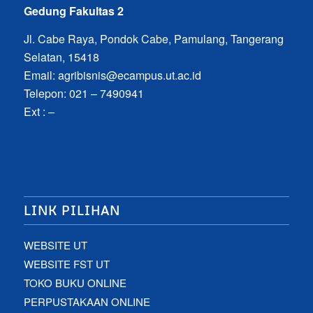
Gedung Fakultas 2
Jl. Cabe Raya, Pondok Cabe, Pamulang, Tangerang
Selatan, 15418
Email:
agribisnis@ecampus.ut.ac.id
Telepon: 021 – 7490941
Ext : –
LINK PILIHAN
WEBSITE UT
WEBSITE FST UT
TOKO BUKU ONLINE
PERPUSTAKAAN ONLINE