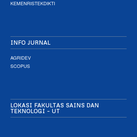
KEMENRISTEKDIKTI
INFO JURNAL
AGRIDEV
SCOPUS
LOKASI FAKULTAS SAINS DAN
TEKNOLOGI – UT