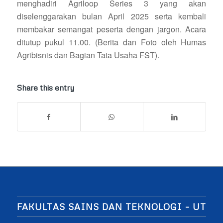
menghadiri Agriloop Series 3 yang akan
diselenggarakan bulan April 2025 serta kembali
membakar semangat peserta dengan jargon. Acara
ditutup pukul 11.00. (Berita dan Foto oleh Humas
Agribisnis dan Bagian Tata Usaha FST).
Share this entry
FAKULTAS SAINS DAN TEKNOLOGI – UT