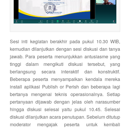
Sesi inti kegiatan berakhir pada pukul 10.30 WIB,
kemudian dilanjutkan dengan sesi diskusi dan tanya
jawab. Para peserta menunjukkan antusiasme yang
tinggi dalam mengikuti diskusi tersebut, yang
berlangsung secara interaktif dan konstruktif.
Beberapa peserta menyampaikan kendala mereka
install aplikasi Publish or Perish dan beberapa lagi
bertanya mengenai teknis operasionalnya. Setiap
pertanyaan dijawab dengan jelas oleh narasumber
hingga diskusi selesai yaitu pukul 10.45. Selesai
diskusi dilanjutkan acara penutupan. Sebelum ditutup
moderator mengajak peserta untuk kembali