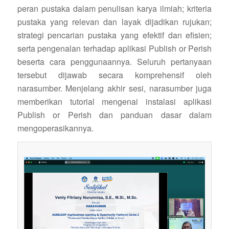
peran pustaka dalam penulisan karya ilmiah; kriteria
pustaka yang relevan dan layak dijadikan rujukan;
strategi pencarian pustaka yang efektif dan efisien;
serta pengenalan terhadap aplikasi Publish or Perish
beserta cara penggunaannya. Seluruh pertanyaan
tersebut dijawab secara komprehensif oleh
narasumber. Menjelang akhir sesi, narasumber juga
memberikan tutorial mengenai instalasi aplikasi
Publish or Perish dan panduan dasar dalam
mengoperasikannya.