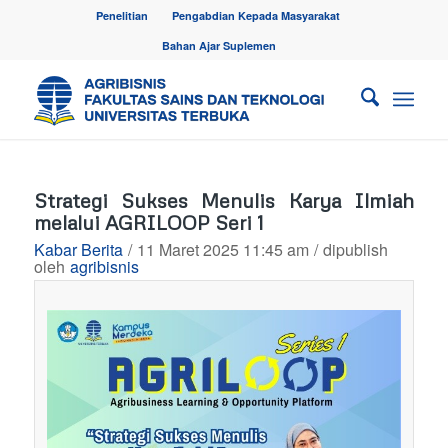
Penelitian
Pengabdian Kepada Masyarakat
Bahan Ajar Suplemen
Strategi Sukses Menulis Karya Ilmiah
melalui AGRILOOP Seri 1
Kabar Berita
/
11 Maret 2025 11:45 am
/
dipublish
oleh
agribisnis