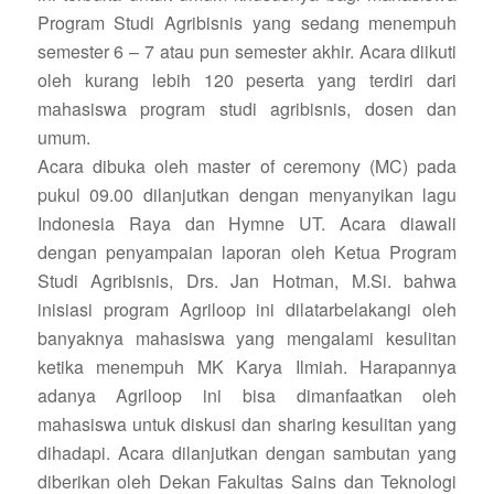
Program Studi Agribisnis yang sedang menempuh
semester 6 – 7 atau pun semester akhir. Acara diikuti
oleh kurang lebih 120 peserta yang terdiri dari
mahasiswa program studi agribisnis, dosen dan
umum.
Acara dibuka oleh master of ceremony (MC) pada
pukul 09.00 dilanjutkan dengan menyanyikan lagu
Indonesia Raya dan Hymne UT. Acara diawali
dengan penyampaian laporan oleh Ketua Program
Studi Agribisnis, Drs. Jan Hotman, M.Si. bahwa
inisiasi program Agriloop ini dilatarbelakangi oleh
banyaknya mahasiswa yang mengalami kesulitan
ketika menempuh MK Karya Ilmiah. Harapannya
adanya Agriloop ini bisa dimanfaatkan oleh
mahasiswa untuk diskusi dan sharing kesulitan yang
dihadapi. Acara dilanjutkan dengan sambutan yang
diberikan oleh Dekan Fakultas Sains dan Teknologi