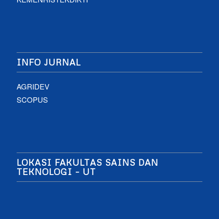
INFO JURNAL
AGRIDEV
SCOPUS
LOKASI FAKULTAS SAINS DAN
TEKNOLOGI – UT