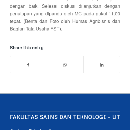
dengan baik. Selesai diskusi dilanjutkan dengan
penutupan yang dipandu oleh MC pada pukul 11.00
tepat. (Berita dan Foto oleh Humas Agribisnis dan
Bagian Tata Usaha FST).
Share this entry
FAKULTAS SAINS DAN TEKNOLOGI – UT