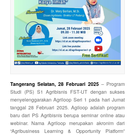
Tangerang Selatan, 28 Februari 2025
– Program
Studi (PS) S1 Agribisnis FST-UT dengan sukses
menyelenggarakan Agriloop Seri 1 pada hari Jumat
tanggal 28 Februari 2025. Agiloop adalah program
baru dari PS Agribisnis berupa seminar online atau
webinar. Nama Agriloop merupakan akronim dari
“Agribusiness Learning & Opportunity Platform”