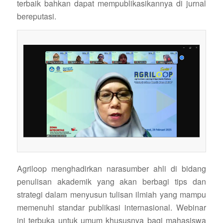
terbaik bahkan dapat mempublikasikannya di jurnal
bereputasi.
Agriloop menghadirkan narasumber ahli di bidang
penulisan akademik yang akan berbagi tips dan
strategi dalam menyusun tulisan ilmiah yang mampu
memenuhi standar publikasi internasional. Webinar
ini terbuka untuk umum khususnya bagi mahasiswa