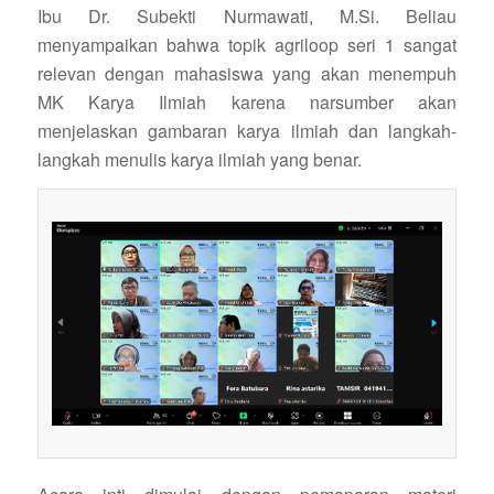
Ibu Dr. Subekti Nurmawati, M.Si. Beliau
menyampaikan bahwa topik agriloop seri 1 sangat
relevan dengan mahasiswa yang akan menempuh
MK Karya Ilmiah karena narsumber akan
menjelaskan gambaran karya ilmiah dan langkah-
langkah menulis karya ilmiah yang benar.