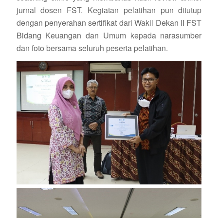
jurnal dosen FST. Kegiatan pelatihan pun ditutup
dengan penyerahan sertifikat dari Wakil Dekan II FST
Bidang Keuangan dan Umum kepada narasumber
dan foto bersama seluruh peserta pelatihan.