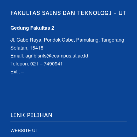
FAKULTAS SAINS DAN TEKNOLOGI – UT
Gedung Fakultas 2
Jl. Cabe Raya, Pondok Cabe, Pamulang, Tangerang
Selatan, 15418
Email:
agribisnis@ecampus.ut.ac.id
Telepon: 021 – 7490941
Ext : –
LINK PILIHAN
WEBSITE UT