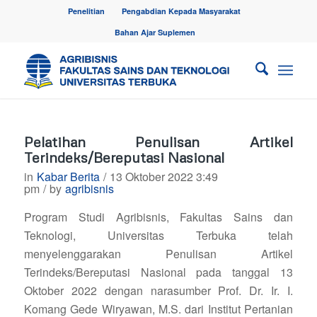
Penelitian
Pengabdian Kepada Masyarakat
Bahan Ajar Suplemen
Pelatihan Penulisan Artikel
Terindeks/Bereputasi Nasional
in
Kabar Berita
/
13 Oktober 2022 3:49
pm
/
by
agribisnis
Program Studi Agribisnis, Fakultas Sains dan
Teknologi, Universitas Terbuka telah
menyelenggarakan Penulisan Artikel
Terindeks/Bereputasi Nasional pada tanggal 13
Oktober 2022 dengan narasumber Prof. Dr. Ir. I.
Komang Gede Wiryawan, M.S. dari Institut Pertanian