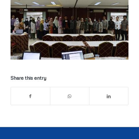
Share this entry