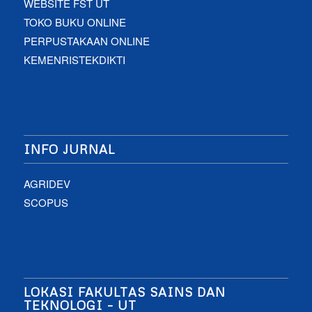
WEBSITE FST UT
TOKO BUKU ONLINE
PERPUSTAKAAN ONLINE
KEMENRISTEKDIKTI
INFO JURNAL
AGRIDEV
SCOPUS
LOKASI FAKULTAS SAINS DAN
TEKNOLOGI – UT