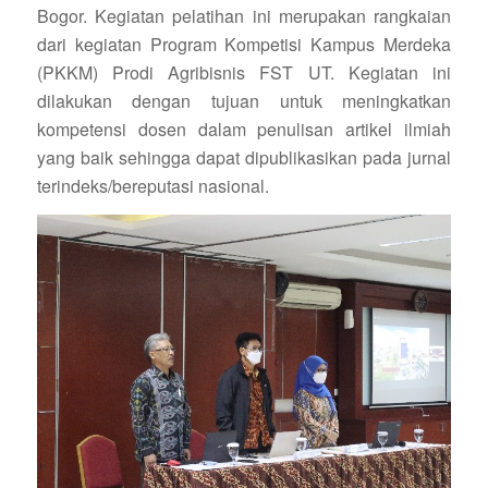
Bogor. Kegiatan pelatihan ini merupakan rangkaian
dari kegiatan Program Kompetisi Kampus Merdeka
(PKKM) Prodi Agribisnis FST UT. Kegiatan ini
dilakukan dengan tujuan untuk meningkatkan
kompetensi dosen dalam penulisan artikel ilmiah
yang baik sehingga dapat dipublikasikan pada jurnal
terindeks/bereputasi nasional.