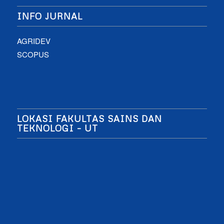
INFO JURNAL
AGRIDEV
SCOPUS
LOKASI FAKULTAS SAINS DAN
TEKNOLOGI – UT