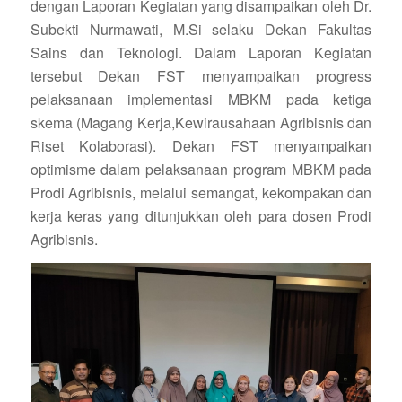
dengan Laporan Kegiatan yang disampaikan oleh Dr.
Subekti Nurmawati, M.Si selaku Dekan Fakultas
Sains dan Teknologi. Dalam Laporan Kegiatan
tersebut Dekan FST menyampaikan progress
pelaksanaan implementasi MBKM pada ketiga
skema (Magang Kerja,Kewirausahaan Agribisnis dan
Riset Kolaborasi). Dekan FST menyampaikan
optimisme dalam pelaksanaan program MBKM pada
Prodi Agribisnis, melalui semangat, kekompakan dan
kerja keras yang ditunjukkan oleh para dosen Prodi
Agribisnis.