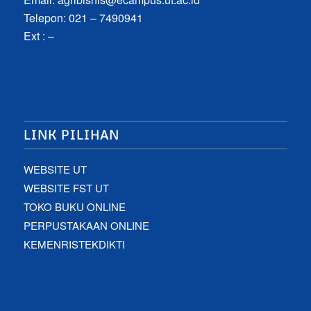
Telepon: 021 – 7490941
Ext : –
LINK PILIHAN
WEBSITE UT
WEBSITE FST UT
TOKO BUKU ONLINE
PERPUSTAKAAN ONLINE
KEMENRISTEKDIKTI