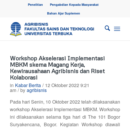
Penelitian
Pengabdian Kepada Masyarakat
Bahan Ajar Suplemen
Workshop Akselerasi Implementasi
MBKM skema Magang Kerja,
Kewirausahaan Agribisnis dan Riset
Kolaborasi
in
Kabar Berita
/
12 Oktober 2022 9:21
am
/
by
agribisnis
Pada hari Senin, 10 Oktober 2022 telah dilaksanakan
workshop Akselerasi Implementasi MBKM. Workshop
ini dilaksanakan selama tiga hari di The 101 Bogor
Suryakencana, Bogor. Kegiatan Workshop diawali