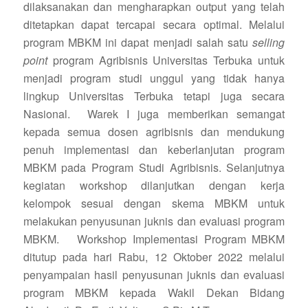
dilaksanakan dan mengharapkan output yang telah
ditetapkan dapat tercapai secara optimal. Melalui
program MBKM ini dapat menjadi salah satu
selling
point
program Agribisnis Universitas Terbuka untuk
menjadi program studi unggul yang tidak hanya
lingkup Universitas Terbuka tetapi juga secara
Nasional. Warek I juga memberikan semangat
kepada semua dosen agribisnis dan mendukung
penuh implementasi dan keberlanjutan program
MBKM pada Program Studi Agribisnis. Selanjutnya
kegiatan workshop dilanjutkan dengan kerja
kelompok sesuai dengan skema MBKM untuk
melakukan penyusunan juknis dan evaluasi program
MBKM. Workshop Implementasi Program MBKM
ditutup pada hari Rabu, 12 Oktober 2022 melalui
penyampaian hasil penyusunan juknis dan evaluasi
program MBKM kepada Wakil Dekan Bidang