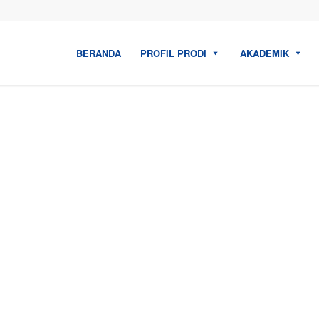
BERANDA
PROFIL PRODI
AKADEMIK