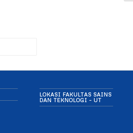
LOKASI FAKULTAS SAINS
DAN TEKNOLOGI – UT