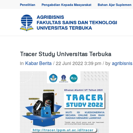
Penelitian
Pengabdian Kepada Masyarakat
Bahan Ajar Suplemen
Tracer Study Universitas Terbuka
in
Kabar Berita
/
22 Juni 2022 3:39 pm
/
by
agribisnis