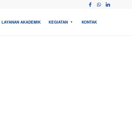
LAYANAN AKADEMIK
KEGIATAN
KONTAK